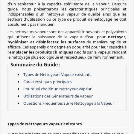
d'un aspirateur à la capacité stérilisante de la vapeur. Dans ce
guide, nous présenterons les caractéristiques principales et
indispensables d'un nettoyeur vapeur de qualité ainsi que les
secteurs d'utilisation où ce type de produit de nettoyage ne doit
absolument pas manquer.
Les nettoyeurs vapeur sont des appareils innovants et polyvalents
qui utilisent la puissance de la vapeur d'eau pour
nettoyer,
hygiéniser et désinfecter les surfaces
de manière rapide et
efficace. Ces appareils ont gagné en popularité pour leur capacité à
remplacer les produits chimiques nocifs
par la vapeur, rendant
le nettoyage plus écologique et respectueux de l'environnement.
Sommaire du Guide :
Types de Nettoyeurs Vapeur existants
Caractéristiques principales
Pourquoi choisir un Nettoyeur Vapeur
Utilisations des Générateurs de Vapeur
Questions Fréquentes sur le Nettoyage à la Vapeur
Types de Nettoyeurs Vapeur existants