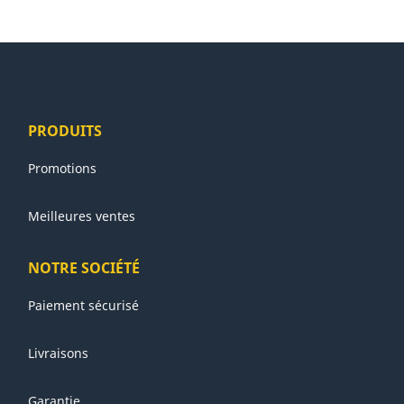
PRODUITS
Promotions
Meilleures ventes
NOTRE SOCIÉTÉ
Paiement sécurisé
Livraisons
Garantie