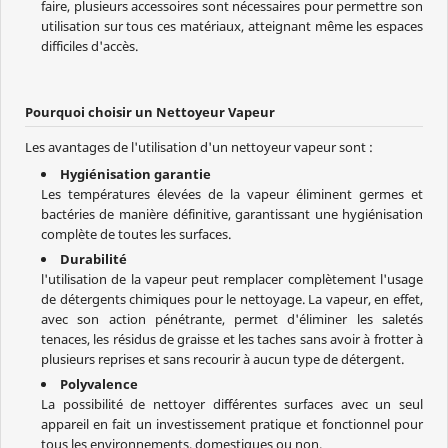
faire, plusieurs accessoires sont nécessaires pour permettre son
utilisation sur tous ces matériaux, atteignant même les espaces
difficiles d'accès.
Pourquoi choisir un Nettoyeur Vapeur
Les avantages de l'utilisation d'un nettoyeur vapeur sont :
Hygiénisation garantie
Les températures élevées de la vapeur éliminent germes et
bactéries de manière définitive, garantissant une hygiénisation
complète de toutes les surfaces.
Durabilité
l'utilisation de la vapeur peut remplacer complètement l'usage
de détergents chimiques pour le nettoyage. La vapeur, en effet,
avec son action pénétrante, permet d'éliminer les saletés
tenaces, les résidus de graisse et les taches sans avoir à frotter à
plusieurs reprises et sans recourir à aucun type de détergent.
Polyvalence
La possibilité de nettoyer différentes surfaces avec un seul
appareil en fait un investissement pratique et fonctionnel pour
tous les environnements, domestiques ou non.