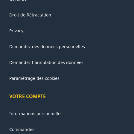
Droit de Rétractation
Privacy
Demandez des données personnelles
Demandez l'annulation des données
Paramétrage des cookies
VOTRE COMPTE
Informations personnelles
Commandes