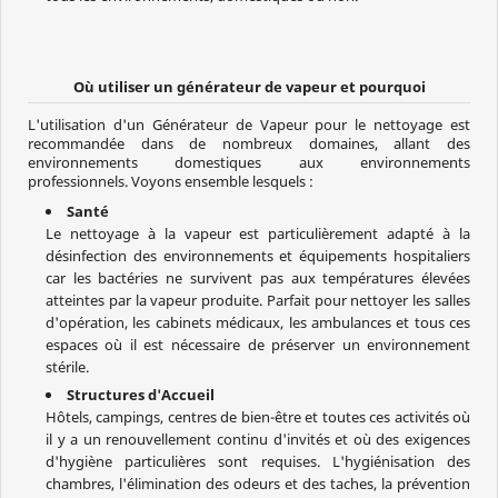
Où utiliser un générateur de vapeur et pourquoi
L'utilisation d'un Générateur de Vapeur pour le nettoyage est
recommandée dans de nombreux domaines, allant des
environnements domestiques aux environnements
professionnels. Voyons ensemble lesquels :
Santé
Le nettoyage à la vapeur est particulièrement adapté à la
désinfection des environnements et équipements hospitaliers
car les bactéries ne survivent pas aux températures élevées
atteintes par la vapeur produite. Parfait pour nettoyer les salles
d'opération, les cabinets médicaux, les ambulances et tous ces
espaces où il est nécessaire de préserver un environnement
stérile.
Structures d'Accueil
Hôtels, campings, centres de bien-être et toutes ces activités où
il y a un renouvellement continu d'invités et où des exigences
d'hygiène particulières sont requises. L'hygiénisation des
chambres, l'élimination des odeurs et des taches, la prévention