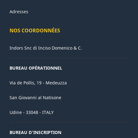
Adresses
NOS COORDONNÉES
Indors Snc di Inciso Domenico & C.
BUREAU OPÉRATIONNEL
Via de Pollis, 19 - Medeuzza
San Giovanni al Natisone
Udine - 33048 - ITALY
BUREAU D'INSCRIPTION