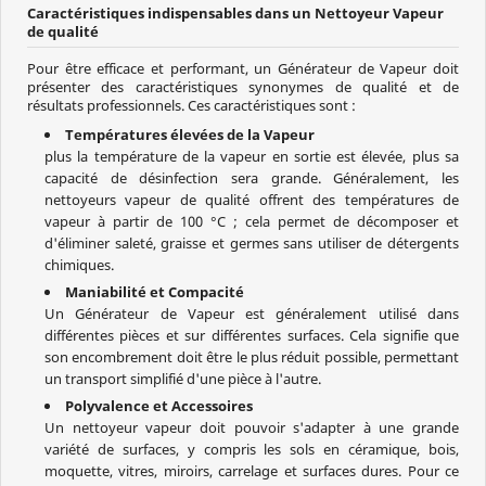
Caractéristiques indispensables dans un Nettoyeur Vapeur
de qualité
Pour être efficace et performant, un Générateur de Vapeur doit
présenter des caractéristiques synonymes de qualité et de
résultats professionnels. Ces caractéristiques sont :
Températures élevées de la Vapeur
plus la température de la vapeur en sortie est élevée, plus sa
capacité de désinfection sera grande. Généralement, les
nettoyeurs vapeur de qualité offrent des températures de
vapeur à partir de 100 °C ; cela permet de décomposer et
d'éliminer saleté, graisse et germes sans utiliser de détergents
chimiques.
Maniabilité et Compacité
Un Générateur de Vapeur est généralement utilisé dans
différentes pièces et sur différentes surfaces. Cela signifie que
son encombrement doit être le plus réduit possible, permettant
un transport simplifié d'une pièce à l'autre.
Polyvalence et Accessoires
Un nettoyeur vapeur doit pouvoir s'adapter à une grande
variété de surfaces, y compris les sols en céramique, bois,
moquette, vitres, miroirs, carrelage et surfaces dures. Pour ce