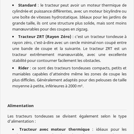
Standard
: le tracteur peut avoir un moteur thermique de
cylindrée et puissance différentes, avec un moteur bicylindre ou
une boîte de vitesses hydrostatique. Idéaux pour les jardins de
grande taille, ils ont une structure plus solide, mais sont moins
manœuvrables pour des coupes en zigzag.
Tracteur ZRT (Rayon Zéro)
: c'est un tracteur tondeuse à
rayon zéro, c'est-à-dire avec un cercle minimal non coupé entre
une bande de coupe et la suivante. Le tracteur ZRT est un
tracteur extrêmement manœuvrable, avec une excellente
stabilité pour contourner facilement les obstacles.
Rider
: ce sont des tracteurs tondeuses compacts, petits et
maniables capables d'atteindre même les zones de coupe les
plus difficiles. Généralement adaptés pour des pelouses de taille
moyenne à petite, inférieures à 2000 m².
Alimentation
Les tracteurs tondeuses se divisent également selon le type
d'alimentation :
Tracteur avec moteur thermique
: idéaux pour les