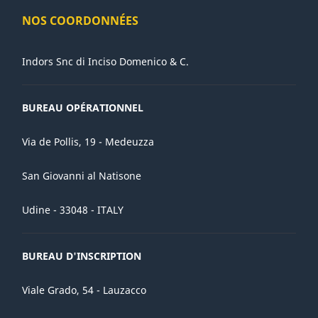
NOS COORDONNÉES
Indors Snc di Inciso Domenico & C.
BUREAU OPÉRATIONNEL
Via de Pollis, 19 - Medeuzza
San Giovanni al Natisone
Udine - 33048 - ITALY
BUREAU D'INSCRIPTION
Viale Grado, 54 - Lauzacco