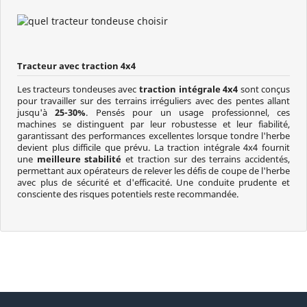
Tracteur avec traction 4x4
Les tracteurs tondeuses avec
traction intégrale 4x4
sont conçus
pour travailler sur des terrains irréguliers avec des pentes allant
jusqu'à
25-30%
. Pensés pour un usage professionnel, ces
machines se distinguent par leur robustesse et leur fiabilité,
garantissant des performances excellentes lorsque tondre l'herbe
devient plus difficile que prévu. La traction intégrale 4x4 fournit
une
meilleure stabilité
et traction sur des terrains accidentés,
permettant aux opérateurs de relever les défis de coupe de l'herbe
avec plus de sécurité et d'efficacité. Une conduite prudente et
consciente des risques potentiels reste recommandée.