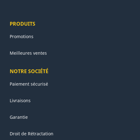
PRODUITS
Promotions
Meilleures ventes
NOTRE SOCIÉTÉ
Paiement sécurisé
Livraisons
Garantie
Droit de Rétractation