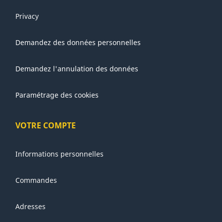
Privacy
Demandez des données personnelles
Demandez l'annulation des données
Paramétrage des cookies
VOTRE COMPTE
Informations personnelles
Commandes
Adresses