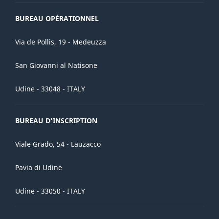
BUREAU OPÉRATIONNEL
Via de Pollis, 19 - Medeuzza
San Giovanni al Natisone
Udine - 33048 - ITALY
BUREAU D'INSCRIPTION
Viale Grado, 54 - Lauzacco
Pavia di Udine
Udine - 33050 - ITALY