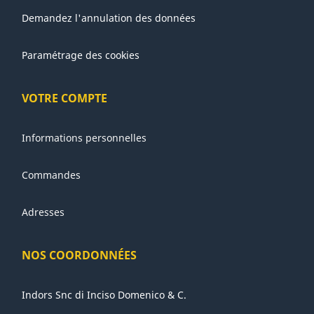
Demandez l'annulation des données
Paramétrage des cookies
VOTRE COMPTE
Informations personnelles
Commandes
Adresses
NOS COORDONNÉES
Indors Snc di Inciso Domenico & C.