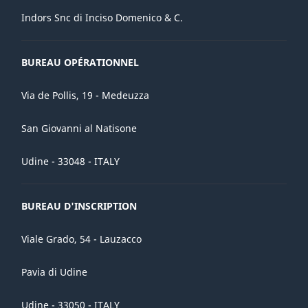
Indors Snc di Inciso Domenico & C.
BUREAU OPÉRATIONNEL
Via de Pollis, 19 - Medeuzza
San Giovanni al Natisone
Udine - 33048 - ITALY
BUREAU D'INSCRIPTION
Viale Grado, 54 - Lauzacco
Pavia di Udine
Udine - 33050 - ITALY