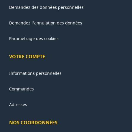
Demandez des données personnelles
Demandez l'annulation des données
Paramétrage des cookies
VOTRE COMPTE
Informations personnelles
Commandes
Adresses
NOS COORDONNÉES