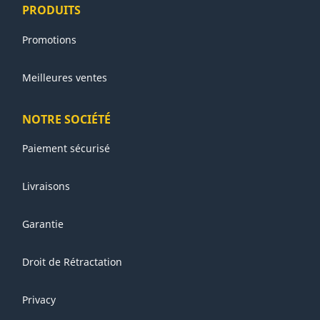
PRODUITS
Promotions
Meilleures ventes
NOTRE SOCIÉTÉ
Paiement sécurisé
Livraisons
Garantie
Droit de Rétractation
Privacy