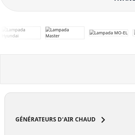

GÉNÉRATEURS D'AIR CHAUD