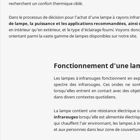
recherchent un confort thermique ciblé.
Dans le processus de décision pour l'achat d'une lampe à rayons infraro
de lampe, la puissance et les applications recommandées, ainsi q
en intérieur qu'en extérieur, et le type d'éclairage fourni. Voyons do
orientant parmi la vaste gamme de lampes disponibles sur notre site.
Fonctionnement d'une lam
Les lampes à infrarouges fonctionnent en exp
spectre des infrarouges. Ces ondes ne sont
lorsqu'elles entrent en contact avec des objet
dans divers contextes quotidiens.
La lampe contient une résistance électrique
infrarouges
lorsqu'elle est alimentée électr
qui chauffent l'air environnant, les lampes à 
et aux personnes dans leur zone de couvertur