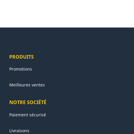
PRODUITS
Promotions
Meilleures ventes
NOTRE SOCIÉTÉ
Paiement sécurisé
Livraisons