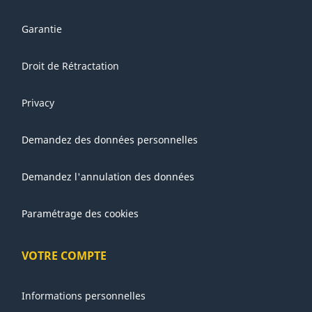
Garantie
Droit de Rétractation
Privacy
Demandez des données personnelles
Demandez l'annulation des données
Paramétrage des cookies
VOTRE COMPTE
Informations personnelles