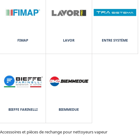
FIMAP
LAVOR
ENTRE SYSTÈME
BIEFFE FARINELLI
BIEMMEDUE
Accessoires et pièces de rechange pour nettoyeurs vapeur