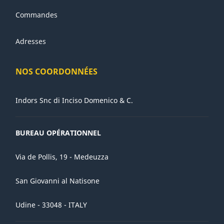
Commandes
Adresses
NOS COORDONNÉES
Indors Snc di Inciso Domenico & C.
BUREAU OPÉRATIONNEL
Via de Pollis, 19 - Medeuzza
San Giovanni al Natisone
Udine - 33048 - ITALY