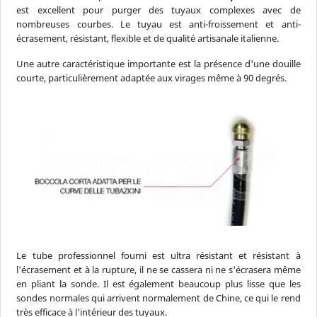
est excellent pour purger des tuyaux complexes avec de
nombreuses courbes. Le tuyau est anti-froissement et anti-
écrasement, résistant, flexible et de qualité artisanale italienne.
Une autre caractéristique importante est la présence d'une douille
courte, particulièrement adaptée aux virages même à 90 degrés.
Le tube professionnel fourni est ultra résistant et résistant à
l'écrasement et à la rupture, il ne se cassera ni ne s'écrasera même
en pliant la sonde. Il est également beaucoup plus lisse que les
sondes normales qui arrivent normalement de Chine, ce qui le rend
très efficace à l'intérieur des tuyaux.