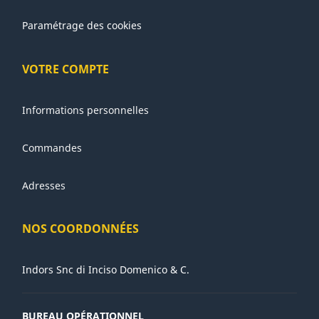
Paramétrage des cookies
VOTRE COMPTE
Informations personnelles
Commandes
Adresses
NOS COORDONNÉES
Indors Snc di Inciso Domenico & C.
BUREAU OPÉRATIONNEL