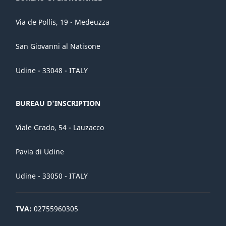
Via de Pollis, 19 - Medeuzza
San Giovanni al Natisone
Udine - 33048 - ITALY
BUREAU D'INSCRIPTION
Viale Grado, 54 - Lauzacco
Pavia di Udine
Udine - 33050 - ITALY
TVA:
02755960305