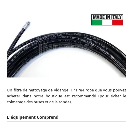
Un filtre de nettoyage de vidange HP Pre-Probe que vous pouvez
acheter dans notre boutique est recommandé (pour éviter le
colmatage des buses et de la sonde).
L'équipement Comprend