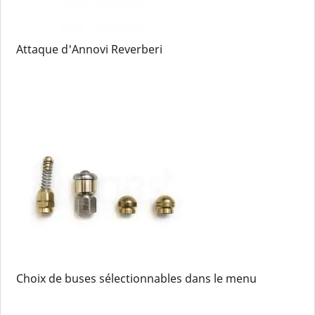
Attaque d'Annovi Reverberi
Choix de buses sélectionnables dans le menu