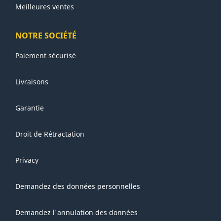
Meilleures ventes
NOTRE SOCIÉTÉ
Paiement sécurisé
Livraisons
Garantie
Droit de Rétractation
Privacy
Demandez des données personnelles
Demandez l'annulation des données