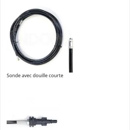
Sonde avec douille courte