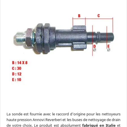
La sonde est fournie avec le raccord d'origine pour les nettoyeurs
haute pression Annovi Reverberi et les buses de nettoyage de drain
de votre choix. Le produit est absolument
fabriqué en Italie
et