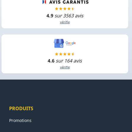
4.9
sur 3563 avis
vérifie
4.6
sur 164 avis
vérifie
PRODUITS
Promotions