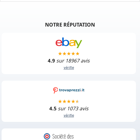
NOTRE RÉPUTATION
4.9
sur 18967 avis
vérifie
4.5
sur 1073 avis
vérifie