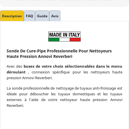
(65 avis)
Description
FAQ
Guide
Avis
Sonde De Cure-Pipe Professionnelle Pour Nettoyeurs
Haute Pression Annovi Reverberi
Avec des
buses de votre choix sélectionnables dans le menu
déroulant
, connexion spécifique pour les nettoyeurs haute
pression Annovi Reverberi.
La sonde professionnelle de nettoyage de tuyaux anti-froissage est
idéale pour déboucher les tuyaux domestiques et les tuyaux
externes à l'aide de votre nettoyeur haute pression Annovi
Reverberi.