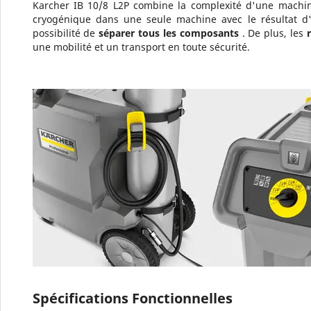
Karcher IB 10/8 L2P combine la complexité d'une machi
cryogénique dans une seule machine avec le résultat d
possibilité de
séparer tous les composants
. De plus, les
une mobilité et un transport en toute sécurité.
Spécifications Fonctionnelles