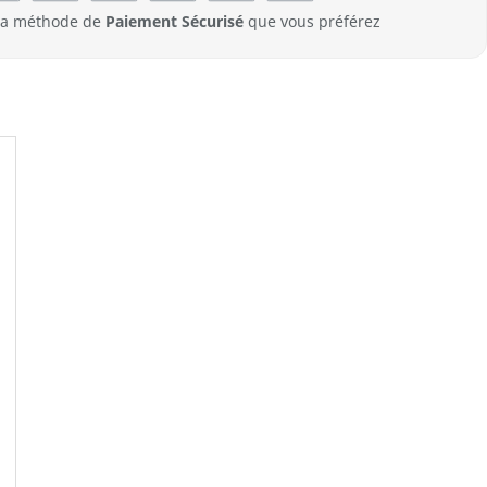
 la méthode de
Paiement Sécurisé
que vous préférez