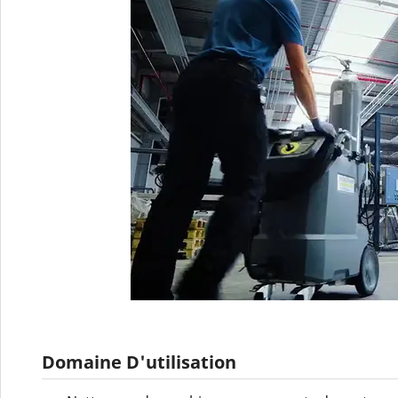
Domaine D'utilisation