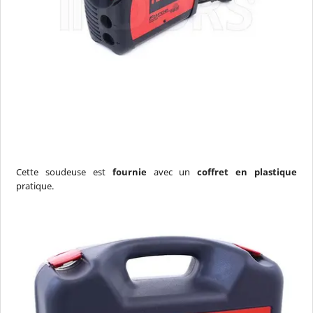
Cette soudeuse est
fournie
avec un
coffret en plastique
pratique.