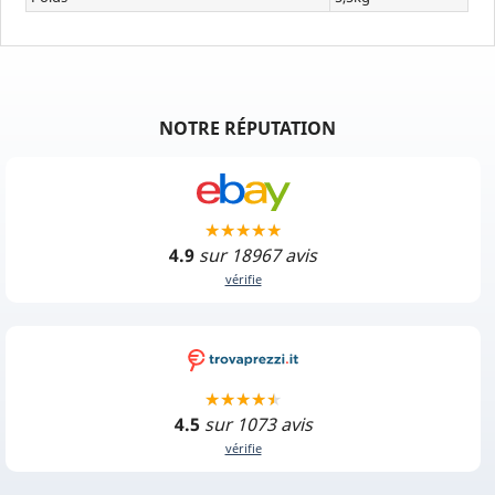
NOTRE RÉPUTATION
4.9
sur 18967 avis
vérifie
4.5
sur 1073 avis
vérifie