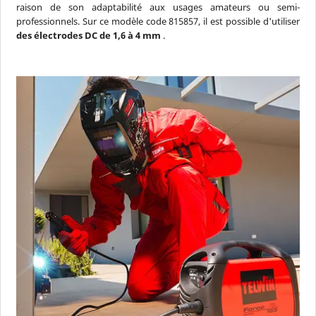
raison de son adaptabilité aux usages amateurs ou semi-
professionnels. Sur ce modèle code 815857, il est possible d'utiliser
des électrodes DC de 1,6 à 4 mm
.