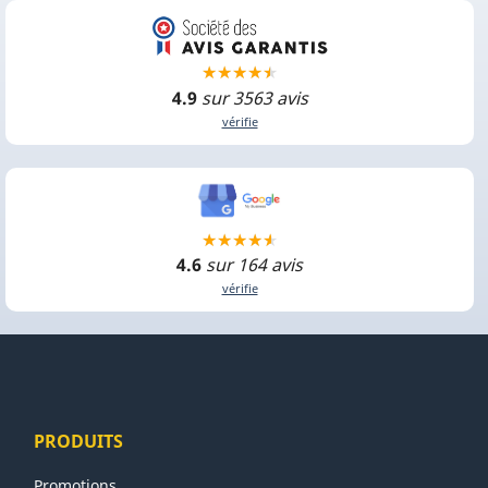
4.9
sur 3563 avis
vérifie
4.6
sur 164 avis
vérifie
PRODUITS
Promotions