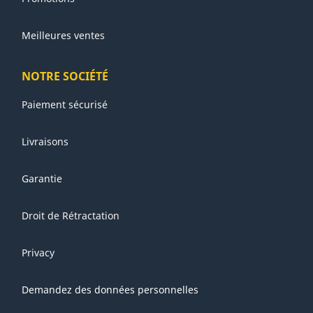
Meilleures ventes
NOTRE SOCIÉTÉ
Paiement sécurisé
Livraisons
Garantie
Droit de Rétractation
Privacy
Demandez des données personnelles