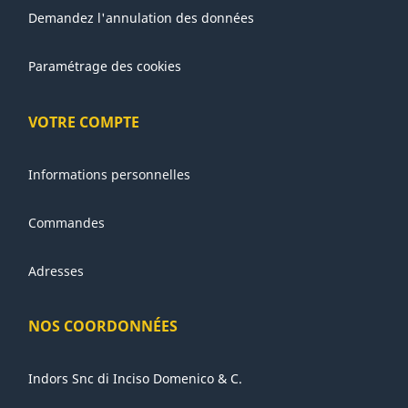
Demandez l'annulation des données
Paramétrage des cookies
VOTRE COMPTE
Informations personnelles
Commandes
Adresses
NOS COORDONNÉES
Indors Snc di Inciso Domenico & C.