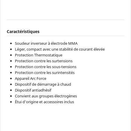
Caractéristiques
Soudeur inverseur à électrode MMA
Léger, compact avec une stabilité de courant élevée
Protection Thermostatique
Protection contre les surtensions
Protection contre les sous-tensions
Protection contre les surintensités
Appareil Arc Force
Dispositif de démarrage à chaud
Dispositif antiadhésif
Convient aux groupes électrogènes
Étui d'origine et accessoires inclus