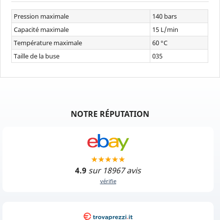
Pression maximale
140 bars
Capacité maximale
15 L/min
Température maximale
60 °C
Taille de la buse
035
NOTRE RÉPUTATION
4.9
sur 18967 avis
vérifie