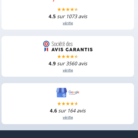
4.5
sur 1073 avis
vérifie
4.9
sur 3560 avis
vérifie
4.6
sur 164 avis
vérifie