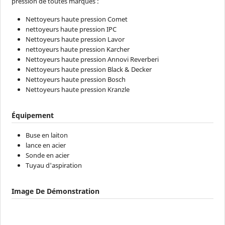
pression de toutes marques :
Nettoyeurs haute pression Comet
nettoyeurs haute pression IPC
Nettoyeurs haute pression Lavor
nettoyeurs haute pression Karcher
Nettoyeurs haute pression Annovi Reverberi
Nettoyeurs haute pression Black & Decker
Nettoyeurs haute pression Bosch
Nettoyeurs haute pression Kranzle
Équipement
Buse en laiton
lance en acier
Sonde en acier
Tuyau d'aspiration
Image De Démonstration