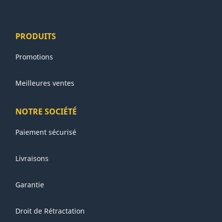
PRODUITS
Promotions
Meilleures ventes
NOTRE SOCIÉTÉ
Paiement sécurisé
Livraisons
Garantie
Droit de Rétractation