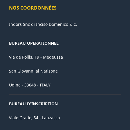
NOS COORDONNÉES
Indors Snc di Inciso Domenico & C.
BUREAU OPÉRATIONNEL
Via de Pollis, 19 - Medeuzza
San Giovanni al Natisone
Udine - 33048 - ITALY
BUREAU D'INSCRIPTION
Viale Grado, 54 - Lauzacco