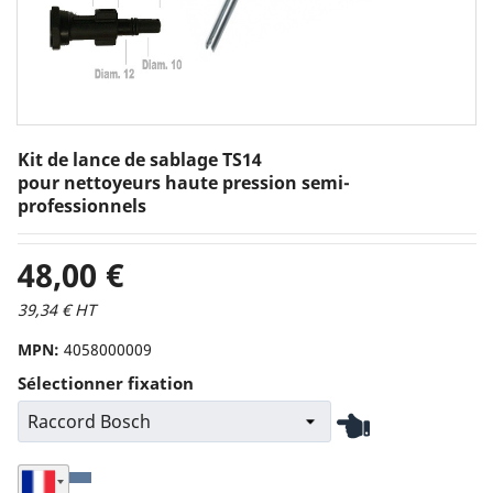
Kit de lance de sablage TS14
pour nettoyeurs haute pression semi-
professionnels
48,00 €
39,34 € HT
MPN:
4058000009
Sélectionner fixation
Seleziona Nazione di Spedizione