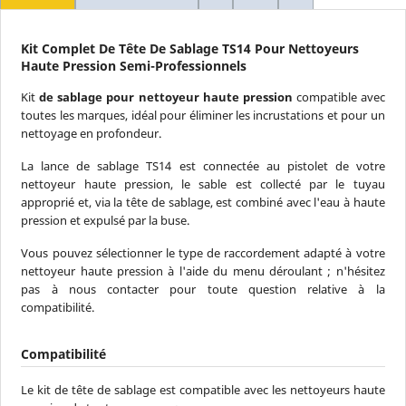
Kit Complet De Tête De Sablage TS14 Pour Nettoyeurs
Haute Pression Semi-Professionnels
Kit
de sablage pour nettoyeur haute pression
compatible avec
toutes les marques, idéal pour éliminer les incrustations et pour un
nettoyage en profondeur.
La lance de sablage TS14 est connectée au pistolet de votre
nettoyeur haute pression, le sable est collecté par le tuyau
approprié et, via la tête de sablage, est combiné avec l'eau à haute
pression et expulsé par la buse.
Vous pouvez sélectionner le type de raccordement adapté à votre
nettoyeur haute pression à l'aide du menu déroulant ; n'hésitez
pas à nous contacter pour toute question relative à la
compatibilité.
Compatibilité
Le kit de tête de sablage est compatible avec les nettoyeurs haute