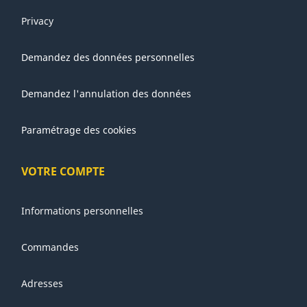
Privacy
Demandez des données personnelles
Demandez l'annulation des données
Paramétrage des cookies
VOTRE COMPTE
Informations personnelles
Commandes
Adresses