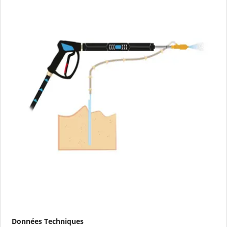
Données Techniques