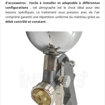
d'accessoires
.
Facile à installer et adaptable à différentes
configurations
, cet aérographe est le choix idéal pour des
besoins spécifiques. Le traitement sous pression avec de l'air
comprimé garantit une répartition uniforme du matériau grâce au
débit contrôlé et constant
.