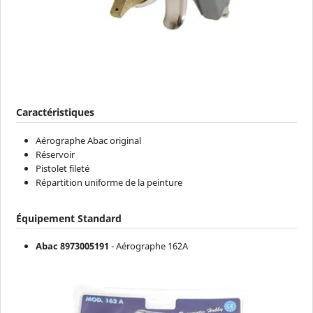
Caractéristiques
Aérographe Abac original
Réservoir
Pistolet fileté
Répartition uniforme de la peinture
Équipement Standard
Abac 8973005191
- Aérographe 162A