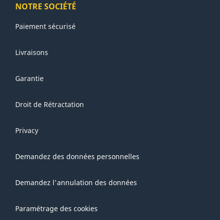
NOTRE SOCIÉTÉ
Paiement sécurisé
Livraisons
Garantie
Droit de Rétractation
Privacy
Demandez des données personnelles
Demandez l'annulation des données
Paramétrage des cookies