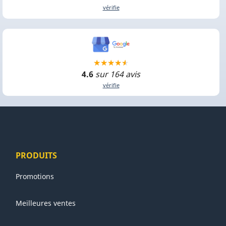
vérifie
4.6
sur 164 avis
vérifie
PRODUITS
Promotions
Meilleures ventes