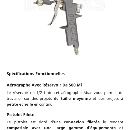
Spécifications Fonctionnelles
Aérographe Avec Réservoir De 500 Ml
Le réservoir de 1/2 L de cet aérographe Abac vous permet de
travailler sur des projets
de taille moyenne
et des projets
à
petite échelle
en continu.
Pistolet Fileté
Le pistolet est doté d'une
connexion filetée
le rendant
compatible avec une large gamme d'équipements et