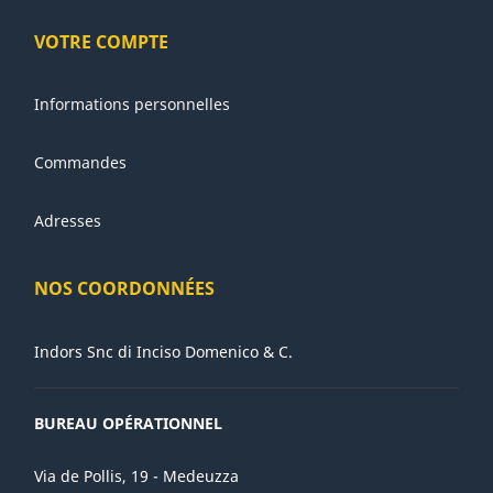
VOTRE COMPTE
Informations personnelles
Commandes
Adresses
NOS COORDONNÉES
Indors Snc di Inciso Domenico & C.
BUREAU OPÉRATIONNEL
Via de Pollis, 19 - Medeuzza