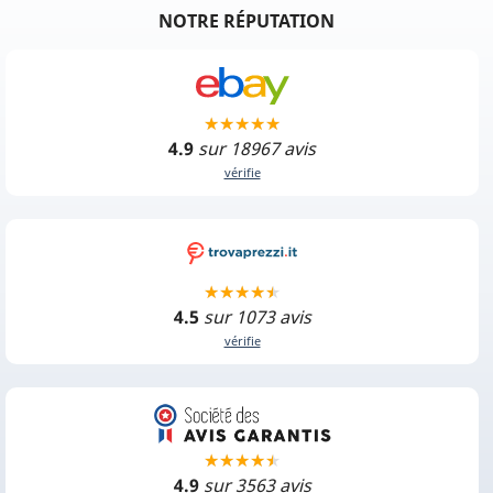
NOTRE RÉPUTATION
4.9
sur 18967 avis
vérifie
4.5
sur 1073 avis
vérifie
4.9
sur 3563 avis