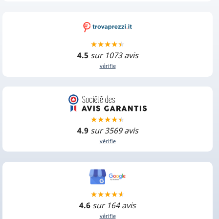
4.5
sur 1073 avis
vérifie
4.9
sur 3569 avis
vérifie
4.6
sur 164 avis
vérifie