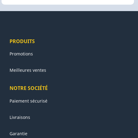
PRODUITS
Promotions
Meilleures ventes
NOTRE SOCIÉTÉ
Paiement sécurisé
Livraisons
Garantie