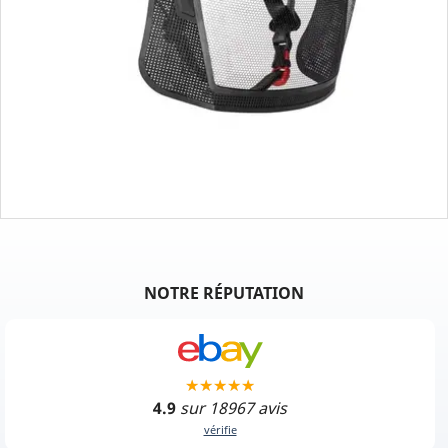
NOTRE RÉPUTATION
4.9
sur 18967 avis
vérifie