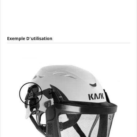
Exemple D'utilisation