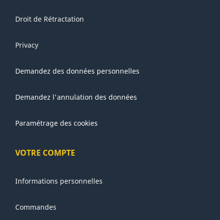
Droit de Rétractation
Privacy
Demandez des données personnelles
Demandez l'annulation des données
Paramétrage des cookies
VOTRE COMPTE
Informations personnelles
Commandes