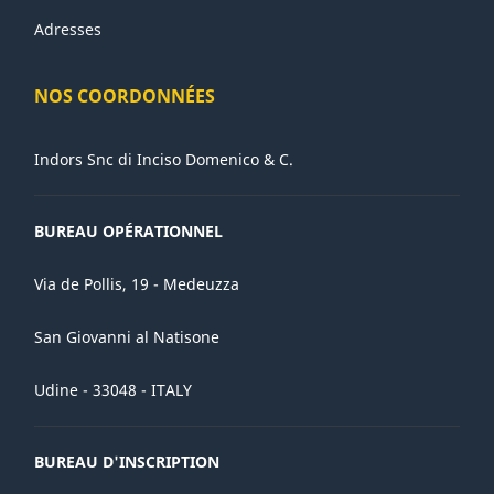
Adresses
NOS COORDONNÉES
Indors Snc di Inciso Domenico & C.
BUREAU OPÉRATIONNEL
Via de Pollis, 19 - Medeuzza
San Giovanni al Natisone
Udine - 33048 - ITALY
BUREAU D'INSCRIPTION